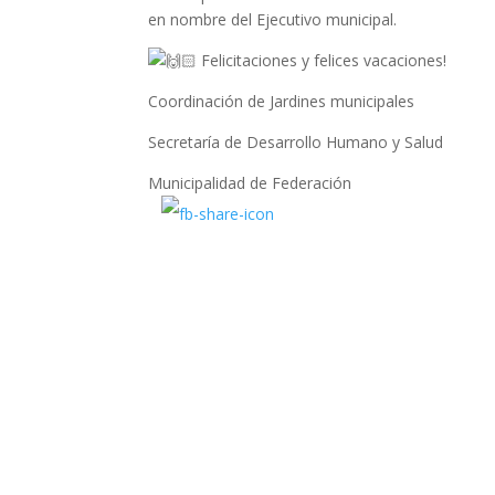
en nombre del Ejecutivo municipal.
Felicitaciones y felices vacaciones!
Coordinación de Jardines municipales
Secretaría de Desarrollo Humano y Salud
Municipalidad de Federación