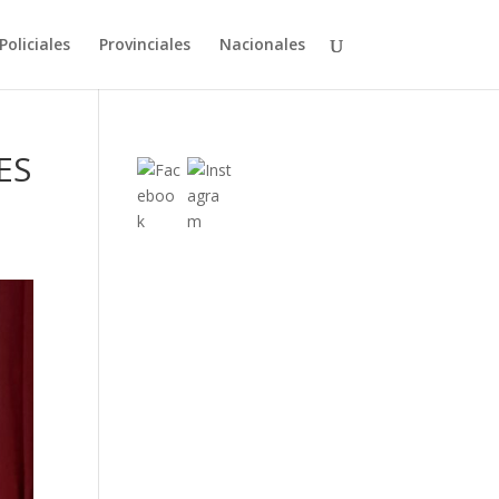
Policiales
Provinciales
Nacionales
ES