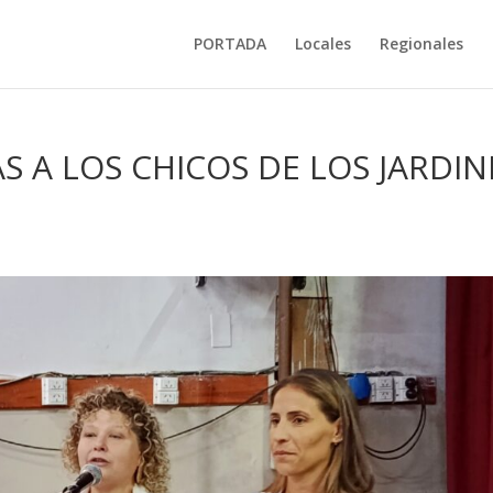
PORTADA
Locales
Regionales
 A LOS CHICOS DE LOS JARDIN