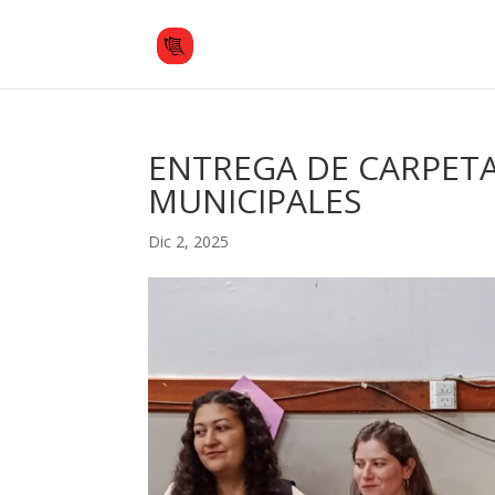
ENTREGA DE CARPETAS
MUNICIPALES
Dic 2, 2025