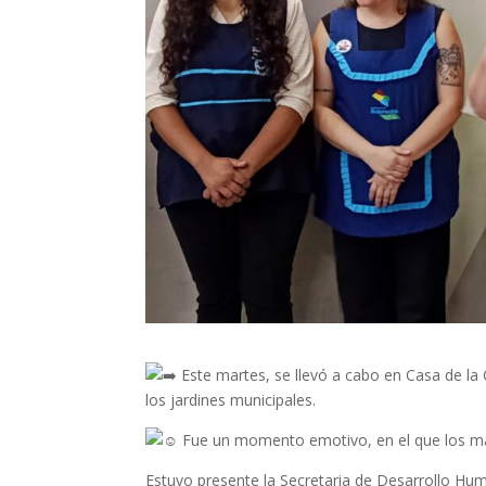
Este martes, se llevó a cabo en Casa de la 
los jardines municipales.
Fue un momento emotivo, en el que los más
Estuvo presente la Secretaria de Desarrollo Hum