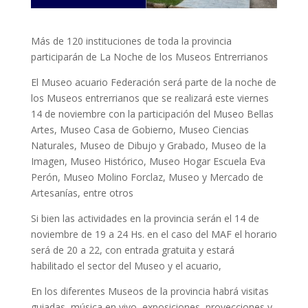
Más de 120 instituciones de toda la provincia
participarán de La Noche de los Museos Entrerrianos
El Museo acuario Federación será parte de la noche de
los Museos entrerrianos que se realizará este viernes
14 de noviembre con la participación del Museo Bellas
Artes, Museo Casa de Gobierno, Museo Ciencias
Naturales, Museo de Dibujo y Grabado, Museo de la
Imagen, Museo Histórico, Museo Hogar Escuela Eva
Perón, Museo Molino Forclaz, Museo y Mercado de
Artesanías, entre otros
Si bien las actividades en la provincia serán el 14 de
noviembre de 19 a 24 Hs. en el caso del MAF el horario
será de 20 a 22, con entrada gratuita y estará
habilitado el sector del Museo y el acuario,
En los diferentes Museos de la provincia habrá visitas
guiadas, música en vivo, exposiciones, proyecciones y