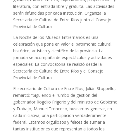
literatura, con entrada libre y gratuita. Las actividades
serán difundidas por cada institución. Organiza la
Secretaría de Cultura de Entre Ríos junto al Consejo
Provincial de Cultura.
La Noche de los Museos Entrerrianos es una
celebración que pone en valor el patrimonio cultural,
histórico, artístico y científico de la provincia. La
jornada se acompaña de espectáculos y actividades
especiales. La convocatoria se realizó desde la
Secretaría de Cultura de Entre Ríos y el Consejo
Provincial de Cultura.
El secretario de Cultura de Entre Ríos, Julián Stoppello,
remarcó: “Siguiendo el rumbo de gestión del
gobernador Rogelio Frigerio y del ministro de Gobierno
y Trabajo, Manuel Troncoso, buscamos generar, en
cada iniciativa, una participación verdaderamente
federal. Estamos orgullosos y felices de sumar a
tantas instituciones que representan a todos los