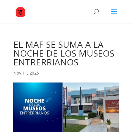
EL MAF SE SUMA A LA
NOCHE DE LOS MUSEOS
ENTRERRIANOS
Nov 11, 2025