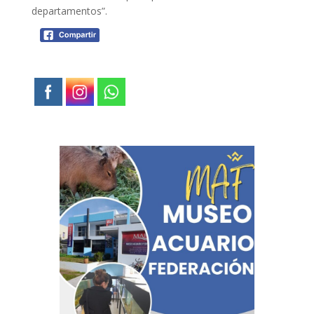
departamentos”.