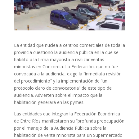
La entidad que nuclea a centros comerciales de toda la
provincia cuestionó la audiencia pública en la que se
habilitó a la firma mayorista a realizar ventas
minoristas en Concordia. La Federación, que no fue
convocada a la audiencia, exige la “inmediata revisión
del procedimiento” y la implementación de “un
protocolo claro de convocatoria” de este tipo de
audiencia. Advierten sobre el impacto que la
habilitación generará en las pymes.
Las entidades que integran la Federación Económica
de Entre Ríos manifestaron su “profunda preocupación
por el manejo de la Audiencia Pública sobre la
habilitación de venta minorista para un Supermercado