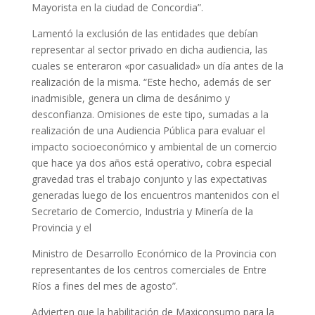
Mayorista en la ciudad de Concordia”.
Lamentó la exclusión de las entidades que debían
representar al sector privado en dicha audiencia, las
cuales se enteraron «por casualidad» un día antes de la
realización de la misma. “Este hecho, además de ser
inadmisible, genera un clima de desánimo y
desconfianza. Omisiones de este tipo, sumadas a la
realización de una Audiencia Pública para evaluar el
impacto socioeconómico y ambiental de un comercio
que hace ya dos años está operativo, cobra especial
gravedad tras el trabajo conjunto y las expectativas
generadas luego de los encuentros mantenidos con el
Secretario de Comercio, Industria y Minería de la
Provincia y el
Ministro de Desarrollo Económico de la Provincia con
representantes de los centros comerciales de Entre
Ríos a fines del mes de agosto”.
Advierten que la habilitación de Maxiconsumo para la