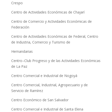
Crespo
Centro de Actividades Económicas de Chajarí
Centro de Comercio y Actividades Económicas de
Federación
Centro de Actividades Económicas de Federal, Centro
de Industria, Comercio y Turismo de
Hernandarias
Centro–Club Progreso y de las Actividades Económicas
de La Paz
Centro Comercial e Industrial de Nogoyá
Centro Comercial, Industrial, Agropecuario y de
Servicio de Ramírez
Centro Económico de San Salvador
Centro Comercial e Industrial de Santa Elena