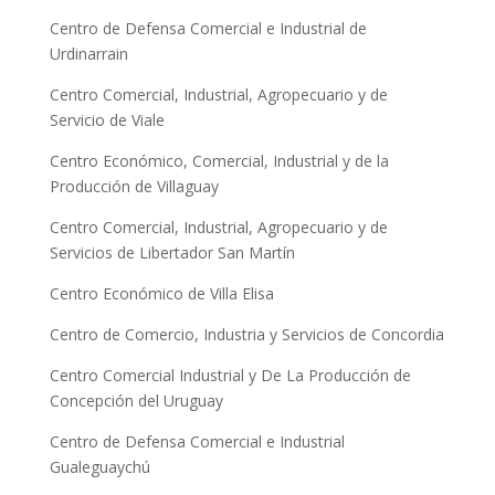
Centro de Defensa Comercial e Industrial de
Urdinarrain
Centro Comercial, Industrial, Agropecuario y de
Servicio de Viale
Centro Económico, Comercial, Industrial y de la
Producción de Villaguay
Centro Comercial, Industrial, Agropecuario y de
Servicios de Libertador San Martín
Centro Económico de Villa Elisa
Centro de Comercio, Industria y Servicios de Concordia
Centro Comercial Industrial y De La Producción de
Concepción del Uruguay
Centro de Defensa Comercial e Industrial
Gualeguaychú