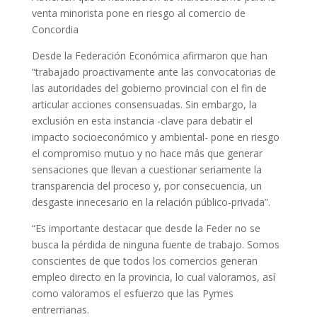
venta minorista pone en riesgo al comercio de
Concordia
Desde la Federación Económica afirmaron que han
“trabajado proactivamente ante las convocatorias de
las autoridades del gobierno provincial con el fin de
articular acciones consensuadas. Sin embargo, la
exclusión en esta instancia -clave para debatir el
impacto socioeconómico y ambiental- pone en riesgo
el compromiso mutuo y no hace más que generar
sensaciones que llevan a cuestionar seriamente la
transparencia del proceso y, por consecuencia, un
desgaste innecesario en la relación público-privada”.
“Es importante destacar que desde la Feder no se
busca la pérdida de ninguna fuente de trabajo. Somos
conscientes de que todos los comercios generan
empleo directo en la provincia, lo cual valoramos, así
como valoramos el esfuerzo que las Pymes
entrerrianas.