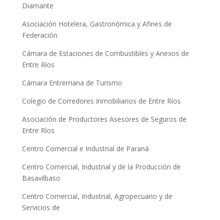
Diamante
Asociación Hotelera, Gastronómica y Afines de
Federación
Cámara de Estaciones de Combustibles y Anexos de
Entre Ríos
Cámara Entrerriana de Turismo
Colegio de Corredores Inmobiliarios de Entre Ríos
Asociación de Productores Asesores de Seguros de
Entre Ríos
Centro Comercial e Industrial de Paraná
Centro Comercial, Industrial y de la Producción de
Basavilbaso
Centro Comercial, Industrial, Agropecuario y de
Servicios de