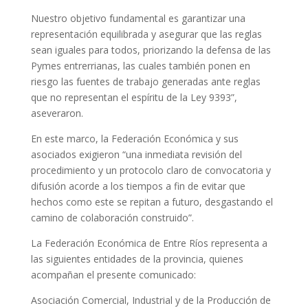
Nuestro objetivo fundamental es garantizar una
representación equilibrada y asegurar que las reglas
sean iguales para todos, priorizando la defensa de las
Pymes entrerrianas, las cuales también ponen en
riesgo las fuentes de trabajo generadas ante reglas
que no representan el espíritu de la Ley 9393”,
aseveraron.
En este marco, la Federación Económica y sus
asociados exigieron “una inmediata revisión del
procedimiento y un protocolo claro de convocatoria y
difusión acorde a los tiempos a fin de evitar que
hechos como este se repitan a futuro, desgastando el
camino de colaboración construido”.
La Federación Económica de Entre Ríos representa a
las siguientes entidades de la provincia, quienes
acompañan el presente comunicado:
Asociación Comercial, Industrial y de la Producción de