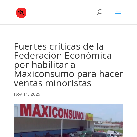
Fuertes críticas de la
Federación Económica
por habilitar a
Maxiconsumo para hacer
ventas minoristas
Nov 11, 2025