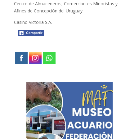
Centro de Almaceneros, Comerciantes Minoristas y
Afines de Concepción del Uruguay
Casino Victoria S.A.